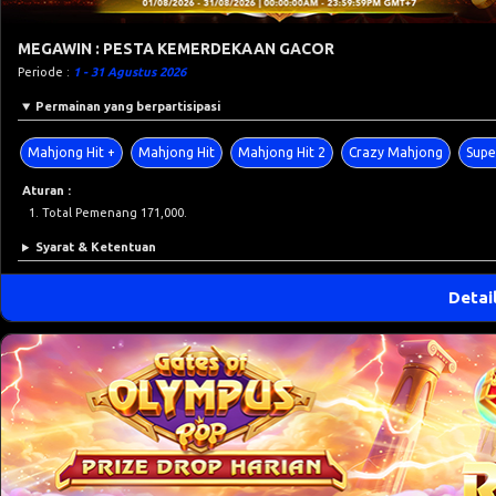
MEGAWIN : PESTA KEMERDEKAAN GACOR
Periode :
1 - 31 Agustus 2026
Permainan yang berpartisipasi
Mahjong Hit +
Mahjong Hit
Mahjong Hit 2
Crazy Mahjong
Supe
Aturan :
Total Pemenang 171,000.
Syarat & Ketentuan
Detai