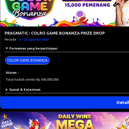
PRAGMATIC : COLRO GAME BONANZA PRIZE DROP
Periode :
6 - 23 Agustus 2026
Permainan yang berpartisipasi
COLOR GAME BONANZA
Aturan :
Total hadiah senilai Rp 600,000,000.
Syarat & Ketentuan
Detai