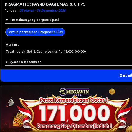
PRAGMATIC : PAY4D BAGI EMAS & CHIPS
Periode :
25 Maret - 31 Desember 2026
Permainan yang berpartisipasi
Semua permainan Pragmatic Play
Aturan :
Total hadiah Slot & Casino senilai Rp 15,000,000,000.
Syarat & Ketentuan
Detai