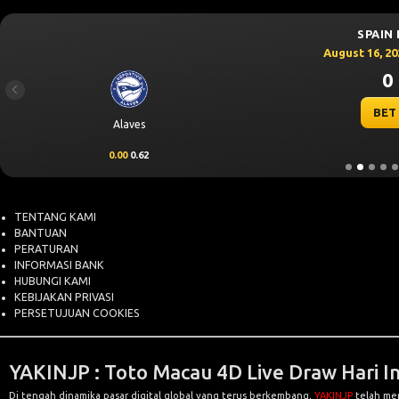
SPAIN 
August 16, 20
0 
Previous
BET
Alaves
0.00
0.62
TENTANG KAMI
BANTUAN
PERATURAN
INFORMASI BANK
HUBUNGI KAMI
KEBIJAKAN PRIVASI
PERSETUJUAN COOKIES
YAKINJP : Toto Macau 4D Live Draw Hari I
Di tengah dinamika pasar digital global yang terus berkembang,
YAKINJP
telah men