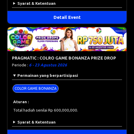
Syarat & Ketentuan
Detail Event
PRAGMATIC : COLRO GAME BONANZA PRIZE DROP
Periode :
6 - 23 Agustus 2026
Permainan yang berpartisipasi
COLOR GAME BONANZA
Aturan :
Total hadiah senilai Rp 600,000,000.
Syarat & Ketentuan