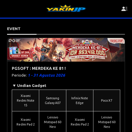
EVENT
PGSOFT : MERDEKA KE 81 !
Periode:
1 - 31 Agustus 2026
Undian Gadget
Xiaomi
Samsung
Infinix Note
Redmi Note
Poco X7
Galaxy A07
Edge
15
Lenovo
Lenovo
Xiaomi
Xiaomi
Motopad 60
Motopad 60
Redmi Pad 2
Redmi Pad 2
Neo
Neo