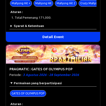
Mahjong Hit +
Mahjong Hit
Mahjong Hit 2
Crazy Mahjong
Aturan :
Total Pemenang 171,000.
Syarat & Ketentuan
Detail Event
PRAGMATIC : GATES OF OLYMPUS POP
Periode :
3 Agustus 2026 - 28 September 2026
Permainan yang berpartisipasi
GATES OF OLYMPUS POP
Aturan :