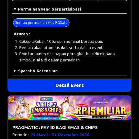
Permainan yang berpartisipasi
Semua permainan slot PGSoft
Aturan :
Cukup lakukan 100x spin nominal berapa pun.
Pemain akan otomatis ikut serta dalam event.
Poin turnamen dan papan peringkat bisa dicek pada
simbol
Piala
di dalam permainan.
Syarat & Ketentuan
Detail Event
PRAGMATIC : PAY4D BAGI EMAS & CHIPS
Periode :
25 Maret - 31 Desember 2026