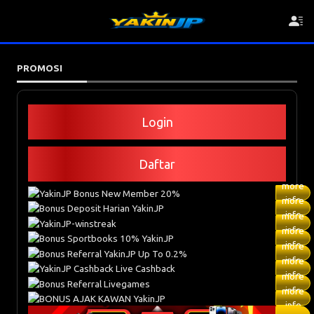
PROMOSI
Login
Daftar
more
info
more
BONUS NEW MEMBER 20% KECUALI
info
more
BONUS DEPOSIT HARIAN 5%
TOGEL dan LIVEGAMES (Setelah
info
more
Turnover)
Bonus Harian 5% TO 2x
info
more
Syarat dan Ketentuan Berlaku:
BONUS DEPOSIT HARIAN
- Wajib melakukan Klaim ke CS melalui WA atau
Syarat dan ketentuannya :
info
more
Bonus Referral Slot Up To 0.2%
SPORTSBOOK 10%
Promosi ini secara eksklusif berlaku untuk seluruh
LIVECHAT YakinJP paling lambat 2(dua) jam
Hanya berlaku untuk MEMBER BARU (member
info
more
Bonus Cashback Live Casino Up To 10%
setelah Deposit
Bonus Next Deposit 5% diberikan
* Hanya berlaku untuk Permainan SLOT
yang belum pernah melakukan deposit
member YAKINJP.
info
more
Minimal Deposit untuk klaim Promo adalah
IDR
Bonus Referral Livegames dan Toto
dengan Syarat :
* Berlaku Seumur Hidup dan tidak ada batasan maksimal
* Hanya berlaku untuk semua permainan Live Casino.
sebelumnya)
Nominal Taruhan Minimum: Member harus melakukan
info
50,000
.
Bonus Ajak Kawan 20% Maksimal
Macau
Minimal Deposit Rp.50.000
* Hanya diberikan kepada Member yang memiliki