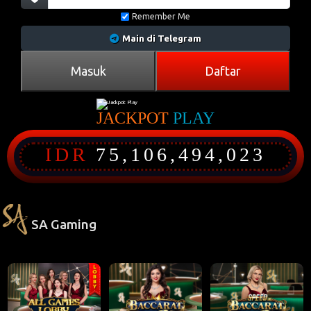
Remember Me
Main di Telegram
Masuk
Daftar
JACKPOT
PLAY
IDR
75,106,494,053
SA Gaming