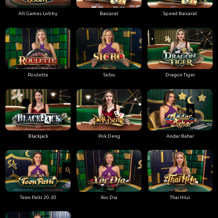
All Games Lobby
Baccarat
Speed Baccarat
Roulette
Sicbo
Dragon Tiger
Blackjack
Pok Deng
Andar Bahar
Teen Patti 20-20
Xoc Dia
Thai HiLo