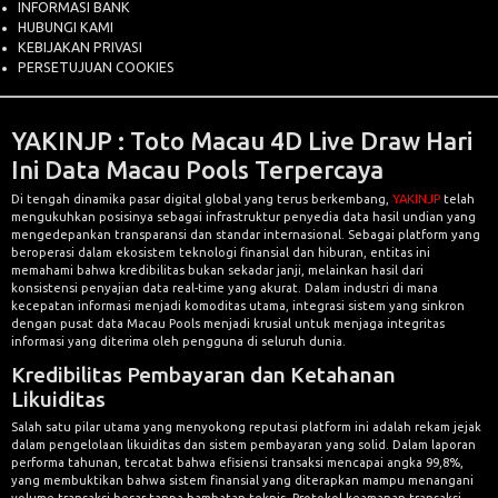
INFORMASI BANK
HUBUNGI KAMI
KEBIJAKAN PRIVASI
PERSETUJUAN COOKIES
YAKINJP : Toto Macau 4D Live Draw Hari
Ini Data Macau Pools Terpercaya
Di tengah dinamika pasar digital global yang terus berkembang,
YAKINJP
telah
mengukuhkan posisinya sebagai infrastruktur penyedia data hasil undian yang
mengedepankan transparansi dan standar internasional. Sebagai platform yang
beroperasi dalam ekosistem teknologi finansial dan hiburan, entitas ini
memahami bahwa kredibilitas bukan sekadar janji, melainkan hasil dari
konsistensi penyajian data real-time yang akurat. Dalam industri di mana
kecepatan informasi menjadi komoditas utama, integrasi sistem yang sinkron
dengan pusat data Macau Pools menjadi krusial untuk menjaga integritas
informasi yang diterima oleh pengguna di seluruh dunia.
Kredibilitas Pembayaran dan Ketahanan
Likuiditas
Salah satu pilar utama yang menyokong reputasi platform ini adalah rekam jejak
dalam pengelolaan likuiditas dan sistem pembayaran yang solid. Dalam laporan
performa tahunan, tercatat bahwa efisiensi transaksi mencapai angka 99,8%,
yang membuktikan bahwa sistem finansial yang diterapkan mampu menangani
volume transaksi besar tanpa hambatan teknis. Protokol keamanan transaksi