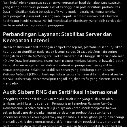
"jam hoki" oleh komunitas sebenarnya merupakan hasil dari algoritma statistik
yang mengidentifikasi periode aktivitas tinggi dan pola distribusi probabilitas.
Data ini disajikan dalam bentuk grafik yang mudah dipahami, memungkinkan
para pengamat pasar untuk mengambil keputusan berdasarkan fakta historis
ketimbang intuisi semata. Hal ini menciptakan ekosistem yang lebih cerdas dan
berbasis edukasi bagi seluruh pengguna.
Perbandingan Layanan: Stabilitas Server dan
Kecepatan Latensi
Dalam analisis komparatif dengan kompetitor sejenis, platform ini menunjukkan
keunggulan signifikan pada aspek latensi server. Di saat platform lain sering
mengalami kendala
buffering
atau keterlambatan data hingga 30 detik pada saat
4D Live Draw berlangsung, sistem kami mampu menjaga latensi di bawah 2 detik.
Kecepatan ini sangat krusial dalam memberikan pengalaman yang adil bagi
semua pengguna. Selain itu, stabilitas server yang didukung oleh
Content
Delivery Network
(CDN) di berbagai lokasi geografis memastikan bahwa akses ke
Macau Pools tetap lancar meskipun terjadi lonjakan trafik yang ekstrem secara
mendadak.
Audit Sistem RNG dan Sertifikasi Internasional
Integritas operasional dibuktikan melalui audit rutin yang dilakukan oleh
lembaga sertifikasi independen. Penggunaan teknologi
Random Number
Generator
(RNG) telah melewati uji kelayakan ketat untuk menjamin bahwa
setiap hasil yang dikeluarkan murni berdasarkan probabilitas acak tanpa
intervensi manusia atau algoritma yang memihak. Lisensi global yang dikantongi
menjadi bukti bahwa operasional platform mematuhi regulasi ketat mengenai
perlindungan data dan etika penyediaan layanan hiburan digital. Audit berkala