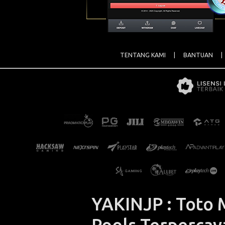
Madame Destiny
Mon
TENTANG KAMI
|
BANTUAN
|
Wild West Gold
G
YAKINJP : Toto 
Pools Terpercay