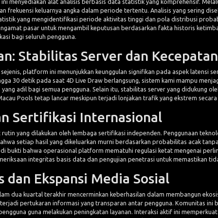
ni menyediakan alat analisis berbasis data statistik yang komprehensif. Mela
 frekuensi keluarnya angka dalam periode tertentu. Analisis yang sering dise
stik yang mengidentifikasi periode aktivitas tinggi dan pola distribusi probabi
amat pasar untuk mengambil keputusan berdasarkan fakta historis ketimbang
zing Money
The Magic Cauldron
5 Lions Meg
kasi bagi seluruh pengguna.
Machine
Enchanted Brew
n: Stabilitas Server dan Kecepatan
ejenis, platform ini menunjukkan keunggulan signifikan pada aspek latensi ser
gga 30 detik pada saat 4D Live Draw berlangsung, sistem kami mampu menjaga 
ang adil bagi semua pengguna. Selain itu, stabilitas server yang didukung ol
acau Pools tetap lancar meskipun terjadi lonjakan trafik yang ekstrem secar
 Sertifikasi Internasional
it rutin yang dilakukan oleh lembaga sertifikasi independen. Penggunaan tekno
ahwa setiap hasil yang dikeluarkan murni berdasarkan probabilitas acak tanpa
mid Bonanza
Treasure Wild
Cash Bona
adi bukti bahwa operasional platform mematuhi regulasi ketat mengenai perl
emeriksaan integritas basis data dan pengujian penetrasi untuk memastikan tid
 dan Ekspansi Media Sosial
am dua kuartal terakhir mencerminkan keberhasilan dalam membangun ekosist
 terjadi pertukaran informasi yang transparan antar pengguna. Komunitas ini b
pengguna guna melakukan peningkatan layanan. Interaksi aktif ini memperkuat