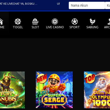
ECHAT YA, BOSKU....
UNTUK KLAIM BONUS, SILAKAN CHAT KE LIVECHAT
ME
TOGEL
SLOT
LIVE CASINO
SPORT
SABUNG
ARC