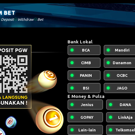
M BET
 Bonanza Xmas
Aztec Gems
5 Lions
Deposit
Withdraw
Bet
Bank Lokal
NOBU
Maybank
Mega
UOB
888 Gold
Fire 88
Diamond St
E Money & Pulsa
Jenius
DANA
GOPAY
LinkAja
Lain-lain
Telkomse