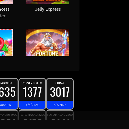
ncess
Jelly Express
ter
anza
Fortune of Olympus
AMBODIA
SYDNEY LOTTO
CHINA
635
1377
3017
/8/2026
8/8/2026
8/8/2026
MACAU 1900
TOTOMACAU 2200
TOTOMACAU 2300
031
9178
9141