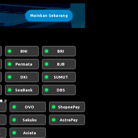
Mainkan Sekarang
The Dog House
Mestika
Sinarmas
BluBCA
Superbank
rike
Vegas Magic
OVO
ShopeePay
Sakuku
AstraPay
l
Axiata