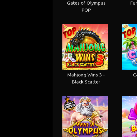
Gates of Olympus
Fur
POP
Mahjong Wins 3 -
C
Black Scatter