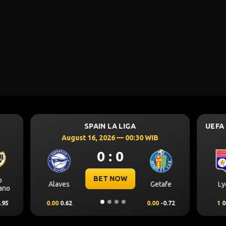
26
7/8/2026
8/8/2026
8/8/2026
8/8/2026
arlight Wins
Sanatorium Secrets
Lucky Tiger
N2
OREGON3
OREGON4
CALIFORNIA
VIRGINIA DAY
T
79
3397
3787
0744
5806
0
26
8/8/2026
8/8/2026
8/8/2026
8/8/2026
8
IERS
UEFA CHAMPIONS LEAGUE QUALIFIERS
UEF
ng Wins - Gong
Wisdom of Athena
Sweet Rush B
August 12, 2026 — 01:15 WIB
Xi Fa Cai
1000
0 : 0
BET NOW
Slovan
bahce
Mjallby
Bodo
Bratislava
.87
0.5
0.83
-0.5
0.99
0.7