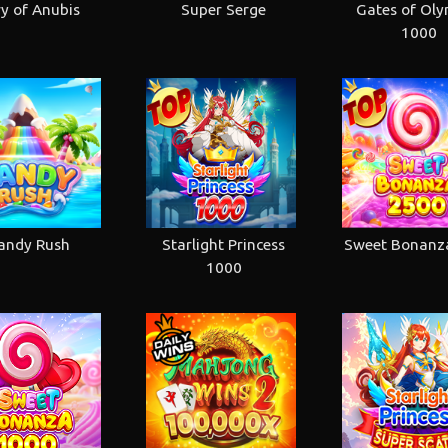
y of Anubis
Super Serge
Gates of Ol
1000
andy Rush
Starlight Princess
Sweet Bonanz
1000