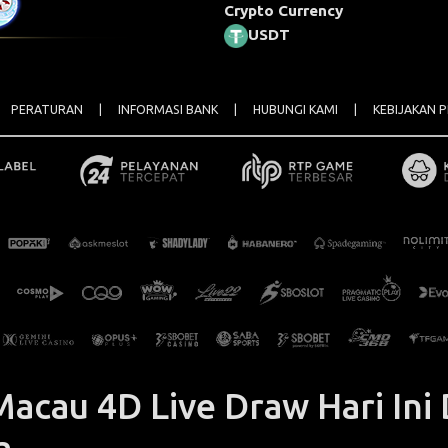
Crypto Currency
USDT
key Warrior
Joker's Jewels
Magic Jour
PERATURAN
|
INFORMASI BANK
|
HUBUNGI KAMI
|
KEBIJAKAN P
reat Rhino
Fruit Party
Aztec Gems D
Megaways
Macau 4D Live Draw Hari Ini
a