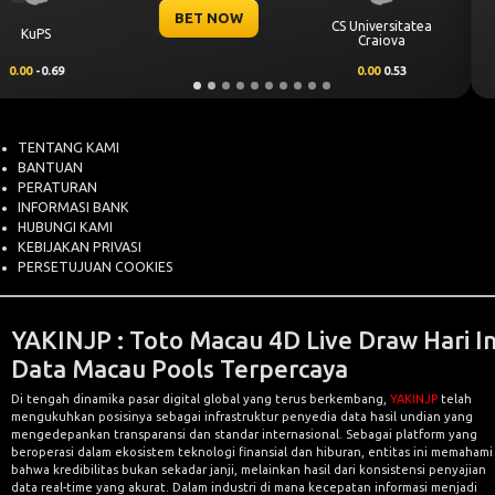
BET NOW
Red Bull Salzburg
Pafos FC
0.75
0.60
-0.75
-0.76
TENTANG KAMI
BANTUAN
PERATURAN
INFORMASI BANK
HUBUNGI KAMI
KEBIJAKAN PRIVASI
PERSETUJUAN COOKIES
YAKINJP : Toto Macau 4D Live Draw Hari In
Data Macau Pools Terpercaya
Di tengah dinamika pasar digital global yang terus berkembang,
YAKINJP
telah
mengukuhkan posisinya sebagai infrastruktur penyedia data hasil undian yang
mengedepankan transparansi dan standar internasional. Sebagai platform yang
beroperasi dalam ekosistem teknologi finansial dan hiburan, entitas ini memahami
bahwa kredibilitas bukan sekadar janji, melainkan hasil dari konsistensi penyajian
data real-time yang akurat. Dalam industri di mana kecepatan informasi menjadi