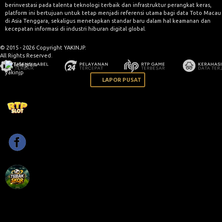
berinvestasi pada talenta teknologi terbaik dan infrastruktur perangkat keras,
platform ini bertujuan untuk tetap menjadi referensi utama bagi data Toto Macau
di Asia Tenggara, sekaligus menetapkan standar baru dalam hal keamanan dan
kecepatan informasi di industri hiburan digital global.
© 2015 - 2026 Copyright YAKINJP.
All Rights Reserved.
LAPOR PUSAT