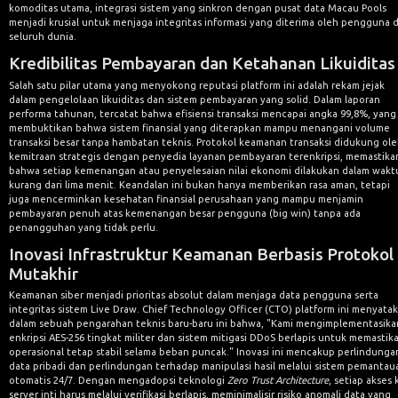
komoditas utama, integrasi sistem yang sinkron dengan pusat data Macau Pools
menjadi krusial untuk menjaga integritas informasi yang diterima oleh pengguna d
seluruh dunia.
Kredibilitas Pembayaran dan Ketahanan Likuiditas
Salah satu pilar utama yang menyokong reputasi platform ini adalah rekam jejak
dalam pengelolaan likuiditas dan sistem pembayaran yang solid. Dalam laporan
performa tahunan, tercatat bahwa efisiensi transaksi mencapai angka 99,8%, yang
membuktikan bahwa sistem finansial yang diterapkan mampu menangani volume
transaksi besar tanpa hambatan teknis. Protokol keamanan transaksi didukung ol
kemitraan strategis dengan penyedia layanan pembayaran terenkripsi, memastika
bahwa setiap kemenangan atau penyelesaian nilai ekonomi dilakukan dalam wakt
kurang dari lima menit. Keandalan ini bukan hanya memberikan rasa aman, tetapi
juga mencerminkan kesehatan finansial perusahaan yang mampu menjamin
pembayaran penuh atas kemenangan besar pengguna (big win) tanpa ada
penangguhan yang tidak perlu.
Inovasi Infrastruktur Keamanan Berbasis Protokol
Mutakhir
Keamanan siber menjadi prioritas absolut dalam menjaga data pengguna serta
integritas sistem Live Draw. Chief Technology Officer (CTO) platform ini menyata
dalam sebuah pengarahan teknis baru-baru ini bahwa, "Kami mengimplementasika
enkripsi AES-256 tingkat militer dan sistem mitigasi DDoS berlapis untuk memastik
operasional tetap stabil selama beban puncak." Inovasi ini mencakup perlindunga
data pribadi dan perlindungan terhadap manipulasi hasil melalui sistem pemantau
otomatis 24/7. Dengan mengadopsi teknologi
Zero Trust Architecture
, setiap akses 
server inti harus melalui verifikasi berlapis, meminimalisir risiko anomali data yang