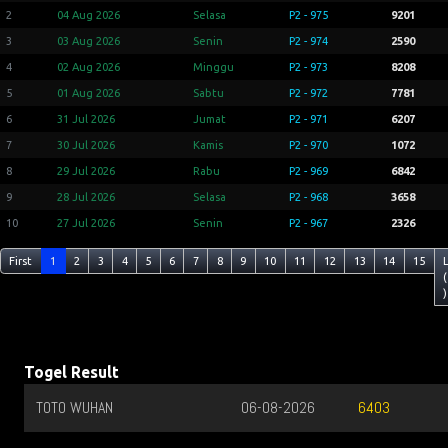
2
04 Aug 2026
Selasa
P2 - 975
9201
3
03 Aug 2026
Senin
P2 - 974
2590
4
02 Aug 2026
Minggu
P2 - 973
8208
5
01 Aug 2026
Sabtu
P2 - 972
7781
6
31 Jul 2026
Jumat
P2 - 971
6207
7
30 Jul 2026
Kamis
P2 - 970
1072
8
29 Jul 2026
Rabu
P2 - 969
6842
9
28 Jul 2026
Selasa
P2 - 968
3658
10
27 Jul 2026
Senin
P2 - 967
2326
First
1
2
3
4
5
6
7
8
9
10
11
12
13
14
15
(
)
Togel Result
TOTO WUHAN
06-08-2026
6403