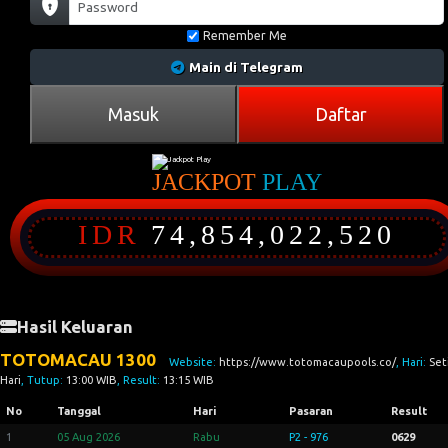
Remember Me
Main di Telegram
Masuk
Daftar
JACKPOT
PLAY
IDR
74,854,022,520
Hasil Keluaran
TOTOMACAU 1300
Website:
https://www.totomacaupools.co/
, Hari:
Set
Hari
, Tutup:
13:00 WIB
, Result:
13:15 WIB
No
Tanggal
Hari
Pasaran
Result
1
05 Aug 2026
Rabu
P2 - 976
0629