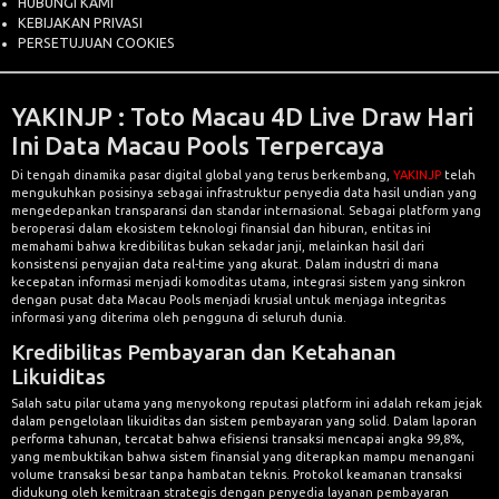
HUBUNGI KAMI
KEBIJAKAN PRIVASI
PERSETUJUAN COOKIES
YAKINJP : Toto Macau 4D Live Draw Hari
Ini Data Macau Pools Terpercaya
Di tengah dinamika pasar digital global yang terus berkembang,
YAKINJP
telah
mengukuhkan posisinya sebagai infrastruktur penyedia data hasil undian yang
mengedepankan transparansi dan standar internasional. Sebagai platform yang
beroperasi dalam ekosistem teknologi finansial dan hiburan, entitas ini
memahami bahwa kredibilitas bukan sekadar janji, melainkan hasil dari
konsistensi penyajian data real-time yang akurat. Dalam industri di mana
kecepatan informasi menjadi komoditas utama, integrasi sistem yang sinkron
dengan pusat data Macau Pools menjadi krusial untuk menjaga integritas
informasi yang diterima oleh pengguna di seluruh dunia.
Kredibilitas Pembayaran dan Ketahanan
Likuiditas
Salah satu pilar utama yang menyokong reputasi platform ini adalah rekam jejak
dalam pengelolaan likuiditas dan sistem pembayaran yang solid. Dalam laporan
performa tahunan, tercatat bahwa efisiensi transaksi mencapai angka 99,8%,
yang membuktikan bahwa sistem finansial yang diterapkan mampu menangani
volume transaksi besar tanpa hambatan teknis. Protokol keamanan transaksi
didukung oleh kemitraan strategis dengan penyedia layanan pembayaran