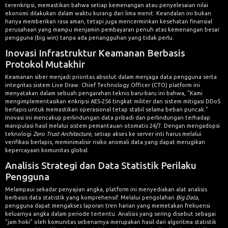
terenkripsi, memastikan bahwa setiap kemenangan atau penyelesaian nilai
ekonomi dilakukan dalam waktu kurang dari lima menit. Keandalan ini bukan
hanya memberikan rasa aman, tetapi juga mencerminkan kesehatan finansial
perusahaan yang mampu menjamin pembayaran penuh atas kemenangan besar
pengguna (big win) tanpa ada penangguhan yang tidak perlu.
Inovasi Infrastruktur Keamanan Berbasis
Protokol Mutakhir
Keamanan siber menjadi prioritas absolut dalam menjaga data pengguna serta
integritas sistem Live Draw. Chief Technology Officer (CTO) platform ini
menyatakan dalam sebuah pengarahan teknis baru-baru ini bahwa, "Kami
mengimplementasikan enkripsi AES-256 tingkat militer dan sistem mitigasi DDoS
berlapis untuk memastikan operasional tetap stabil selama beban puncak."
Inovasi ini mencakup perlindungan data pribadi dan perlindungan terhadap
manipulasi hasil melalui sistem pemantauan otomatis 24/7. Dengan mengadopsi
teknologi
Zero Trust Architecture
, setiap akses ke server inti harus melalui
verifikasi berlapis, meminimalisir risiko anomali data yang dapat merugikan
kepercayaan komunitas global.
Analisis Strategi dan Data Statistik Perilaku
Pengguna
Melampaui sekadar penyajian angka, platform ini menyediakan alat analisis
berbasis data statistik yang komprehensif. Melalui pengolahan
Big Data
,
pengguna dapat mengakses laporan tren harian yang memetakan frekuensi
keluarnya angka dalam periode tertentu. Analisis yang sering disebut sebagai
"jam hoki" oleh komunitas sebenarnya merupakan hasil dari algoritma statistik