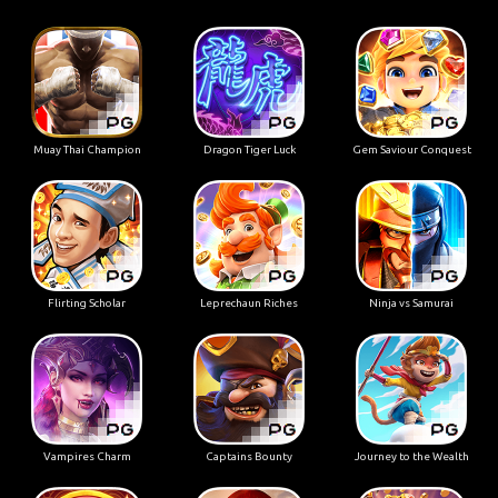
Muay Thai Champion
Dragon Tiger Luck
Gem Saviour Conquest
Flirting Scholar
Leprechaun Riches
Ninja vs Samurai
Vampires Charm
Captains Bounty
Journey to the Wealth