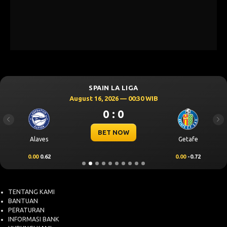
SPAIN LA LIGA
August 16, 2026 — 00:30 WIB
0 : 0
Previous
Nex
BET NOW
Alaves
Getafe
0.00
0.62
0.00
-0.72
TENTANG KAMI
BANTUAN
PERATURAN
INFORMASI BANK