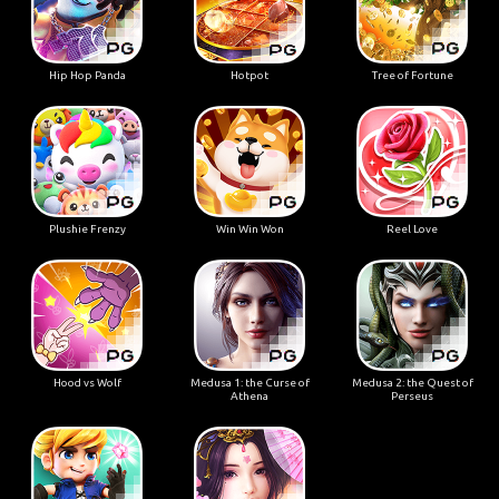
Hip Hop Panda
Hotpot
Tree of Fortune
Plushie Frenzy
Win Win Won
Reel Love
Hood vs Wolf
Medusa 1: the Curse of
Medusa 2: the Quest of
Athena
Perseus