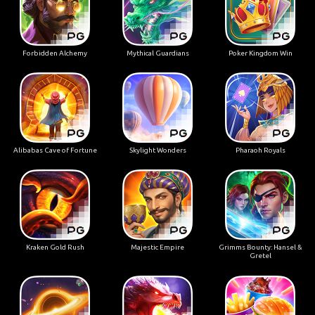
Forbidden Alchemy
Mythical Guardians
Poker Kingdom Win
Alibabas Cave of Fortune
Skylight Wonders
Pharaoh Royals
Kraken Gold Rush
Majestic Empire
Grimms Bounty: Hansel &
Gretel