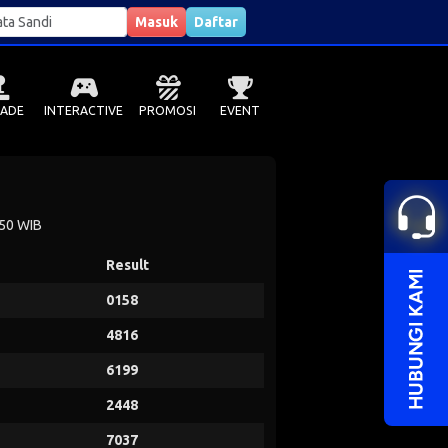
HAT YA, BOSKU....
Masuk
Daftar
ADE
INTERACTIVE
PROMOSI
EVENT
50 WIB
Result
0158
4816
6199
2448
7037