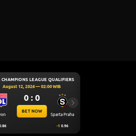
7/8/2026
7/8/2026
7/8/2026
EXASDAY
SYDNEY POOLS
HONGKONG POOLS
427
0158
9943
/8/2026
7/8/2026
7/8/2026
A CHAMPIONS LEAGUE QUALIFIERS
August 11, 2026 — 22:59 WIB
0 : 0
Next
BET NOW
Union Saint-
 Glimt
Gilloise
5
0.82
-0.75
1.00