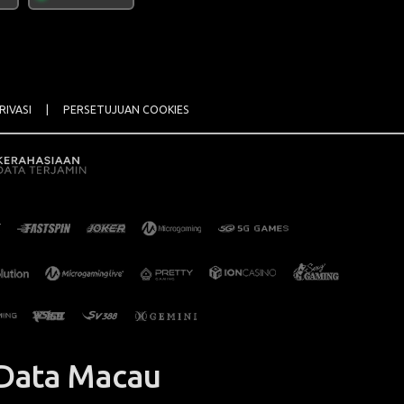
RIVASI
|
PERSETUJUAN COOKIES
 Data Macau