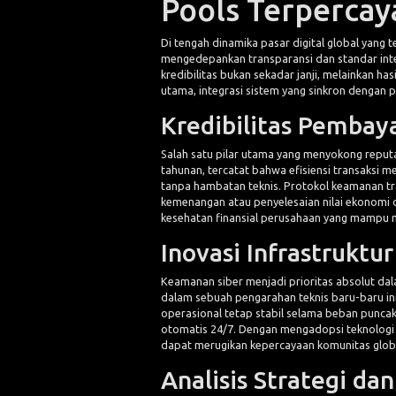
Pools Terpercay
Di tengah dinamika pasar digital global yang
mengedepankan transparansi dan standar inter
kredibilitas bukan sekadar janji, melainkan ha
utama, integrasi sistem yang sinkron dengan p
Kredibilitas Pembay
Salah satu pilar utama yang menyokong reputa
tahunan, tercatat bahwa efisiensi transaksi
tanpa hambatan teknis. Protokol keamanan tr
kemenangan atau penyelesaian nilai ekonomi 
kesehatan finansial perusahaan yang mampu 
Inovasi Infrastrukt
Keamanan siber menjadi prioritas absolut dal
dalam sebuah pengarahan teknis baru-baru ini
operasional tetap stabil selama beban puncak
otomatis 24/7. Dengan mengadopsi teknolog
dapat merugikan kepercayaan komunitas glob
Analisis Strategi da