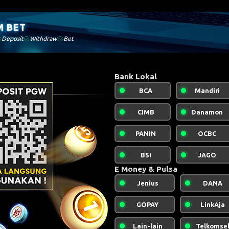
M BET
Deposit
Withdraw
Bet
Bank Lokal
Mandiri
BNI
BRI
NOBU
Danamon
Permata
BJB
Mega
OCBC
DKI
SUMUT
JAGO
SeaBank
DBS
E Money & Pulsa
Jenius
DANA
GOPAY
LinkAja
Lain-lain
Telkomse