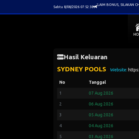
UNTUK KLAIM BONUS, SILAKAN CHAT KE 
Sabtu 8/08/2026 07:52:39
HO
Hasil Keluaran
SYDNEY POOLS
Website:
https
No
Tanggal
1
07 Aug 2026
2
06 Aug 2026
3
05 Aug 2026
4
04 Aug 2026
5
03 Aug 2026