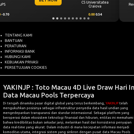
BET NOW
Red Bull Salzburg
Pafos FC
0.75
0.57
-0.75
-0.73
TENTANG KAMI
BANTUAN
PERATURAN
INFORMASI BANK
HUBUNGI KAMI
KEBIJAKAN PRIVASI
PERSETUJUAN COOKIES
YAKINJP : Toto Macau 4D Live Draw Hari In
Data Macau Pools Terpercaya
Di tengah dinamika pasar digital global yang terus berkembang,
YAKINJP
telah
mengukuhkan posisinya sebagai infrastruktur penyedia data hasil undian yang
mengedepankan transparansi dan standar internasional. Sebagai platform yang
beroperasi dalam ekosistem teknologi finansial dan hiburan, entitas ini memahami
bahwa kredibilitas bukan sekadar janji, melainkan hasil dari konsistensi penyajian
data real-time yang akurat. Dalam industri di mana kecepatan informasi menjadi
komoditas utama, integrasi sistem yang sinkron dengan pusat data Macau Pools