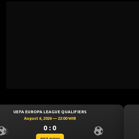
UEFA EUROPA LEAGUE QUALIFIERS
August 7, 2026 — 00:00 WIB
0 : 0
Previous