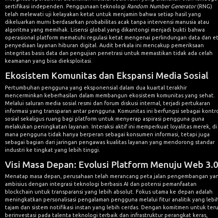
sertifikasi independen. Penggunaan teknologi
Random Number Generator
(RNG)
telah melewati uji kelayakan ketat untuk menjamin bahwa setiap hasil yang
dikeluarkan murni berdasarkan probabilitas acak tanpa intervensi manusia atau
algoritma yang memihak. Lisensi global yang dikantongi menjadi bukti bahwa
operasional platform mematuhi regulasi ketat mengenai perlindungan data dan et
penyediaan layanan hiburan digital. Audit berkala ini mencakup pemeriksaan
integritas basis data dan pengujian penetrasi untuk memastikan tidak ada celah
keamanan yang bisa dieksploitasi.
Ekosistem Komunitas dan Ekspansi Media Sosial
Pertumbuhan pengguna yang eksponensial dalam dua kuartal terakhir
mencerminkan keberhasilan dalam membangun ekosistem komunitas yang sehat.
Melalui saluran media sosial resmi dan forum diskusi internal, terjadi pertukaran
informasi yang transparan antar pengguna. Komunitas ini berfungsi sebagai kontr
sosial sekaligus ruang bagi platform untuk menyerap aspirasi pengguna guna
melakukan peningkatan layanan. Interaksi aktif ini memperkuat loyalitas merek, di
mana pengguna tidak hanya berperan sebagai konsumen informasi, tetapi juga
sebagai bagian dari jaringan pengawas kualitas layanan yang mendorong standar
industri ke tingkat yang lebih tinggi.
Visi Masa Depan: Evolusi Platform Menuju Web 3.
Menatap masa depan, perusahaan telah merancang peta jalan pengembangan ya
ambisius dengan integrasi teknologi berbasis AI dan potensi pemanfaatan
blockchain untuk transparansi yang lebih absolut. Fokus utama ke depan adalah
meningkatkan personalisasi pengalaman pengguna melalui fitur analitik yang lebi
tajam dan sistem notifikasi instan yang lebih cerdas. Dengan komitmen untuk ter
berinvestasi pada talenta teknologi terbaik dan infrastruktur perangkat keras,