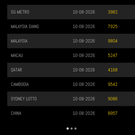
SG METRO
10-08-2026
3982
MALAYSIA SIANG
10-08-2026
7925
MALAYSIA
10-08-2026
9804
MACAU
10-08-2026
5247
QATAR
10-08-2026
4168
CAMBODIA
10-08-2026
9542
SYDNEY LOTTO
10-08-2026
9086
CHINA
10-08-2026
8957