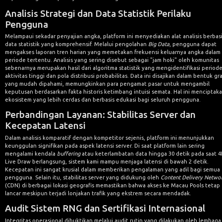
Analisis Strategi dan Data Statistik Perilaku
Pengguna
Melampaui sekadar penyajian angka, platform ini menyediakan alat analisis berbas
data statistik yang komprehensif. Melalui pengolahan
Big Data
, pengguna dapat
mengakses laporan tren harian yang memetakan frekuensi keluarnya angka dalam
periode tertentu. Analisis yang sering disebut sebagai "jam hoki" oleh komunitas
sebenarnya merupakan hasil dari algoritma statistik yang mengidentifikasi period
aktivitas tinggi dan pola distribusi probabilitas. Data ini disajikan dalam bentuk gra
yang mudah dipahami, memungkinkan para pengamat pasar untuk mengambil
keputusan berdasarkan fakta historis ketimbang intuisi semata. Hal ini menciptak
ekosistem yang lebih cerdas dan berbasis edukasi bagi seluruh pengguna.
Perbandingan Layanan: Stabilitas Server dan
Kecepatan Latensi
Dalam analisis komparatif dengan kompetitor sejenis, platform ini menunjukkan
keunggulan signifikan pada aspek latensi server. Di saat platform lain sering
mengalami kendala
buffering
atau keterlambatan data hingga 30 detik pada saat 
Live Draw berlangsung, sistem kami mampu menjaga latensi di bawah 2 detik.
Kecepatan ini sangat krusial dalam memberikan pengalaman yang adil bagi semua
pengguna. Selain itu, stabilitas server yang didukung oleh
Content Delivery Netwo
(CDN) di berbagai lokasi geografis memastikan bahwa akses ke Macau Pools tetap
lancar meskipun terjadi lonjakan trafik yang ekstrem secara mendadak.
Audit Sistem RNG dan Sertifikasi Internasional
Integritas operasional dibuktikan melalui audit rutin yang dilakukan oleh lembaga