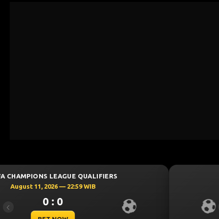
UEFA CHAMPIONS LEAGUE QUALIFIERS
August 11, 2026 — 22:00 WIB
0 : 0
Previous