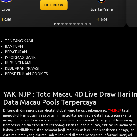
BET NOW
SK Sturm Graz
Fenerbahce
-0.5
0.95
0.5
0.87
TENTANG KAMI
BANTUAN
PERATURAN
INFORMASI BANK
HUBUNGI KAMI
KEBIJAKAN PRIVASI
PERSETUJUAN COOKIES
YAKINJP : Toto Macau 4D Live Draw Hari In
Data Macau Pools Terpercaya
Di tengah dinamika pasar digital global yang terus berkembang,
YAKINJP
telah
mengukuhkan posisinya sebagai infrastruktur penyedia data hasil undian yang
mengedepankan transparansi dan standar internasional. Sebagai platform yang
beroperasi dalam ekosistem teknologi finansial dan hiburan, entitas ini memahami
bahwa kredibilitas bukan sekadar janji, melainkan hasil dari konsistensi penyajian
data real-time yang akurat. Dalam industri di mana kecepatan informasi menjadi