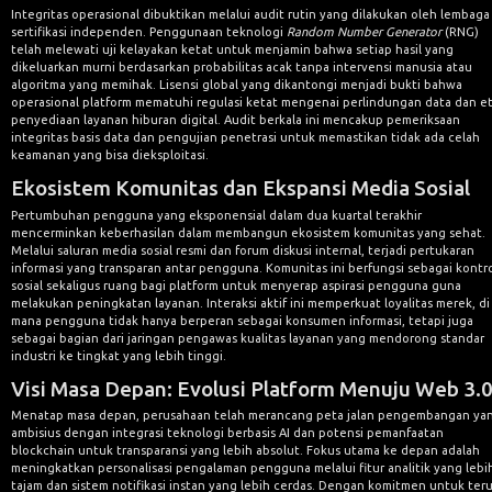
Integritas operasional dibuktikan melalui audit rutin yang dilakukan oleh lembaga
sertifikasi independen. Penggunaan teknologi
Random Number Generator
(RNG)
telah melewati uji kelayakan ketat untuk menjamin bahwa setiap hasil yang
dikeluarkan murni berdasarkan probabilitas acak tanpa intervensi manusia atau
algoritma yang memihak. Lisensi global yang dikantongi menjadi bukti bahwa
operasional platform mematuhi regulasi ketat mengenai perlindungan data dan et
penyediaan layanan hiburan digital. Audit berkala ini mencakup pemeriksaan
integritas basis data dan pengujian penetrasi untuk memastikan tidak ada celah
keamanan yang bisa dieksploitasi.
Ekosistem Komunitas dan Ekspansi Media Sosial
Pertumbuhan pengguna yang eksponensial dalam dua kuartal terakhir
mencerminkan keberhasilan dalam membangun ekosistem komunitas yang sehat.
Melalui saluran media sosial resmi dan forum diskusi internal, terjadi pertukaran
informasi yang transparan antar pengguna. Komunitas ini berfungsi sebagai kontr
sosial sekaligus ruang bagi platform untuk menyerap aspirasi pengguna guna
melakukan peningkatan layanan. Interaksi aktif ini memperkuat loyalitas merek, di
mana pengguna tidak hanya berperan sebagai konsumen informasi, tetapi juga
sebagai bagian dari jaringan pengawas kualitas layanan yang mendorong standar
industri ke tingkat yang lebih tinggi.
Visi Masa Depan: Evolusi Platform Menuju Web 3.
Menatap masa depan, perusahaan telah merancang peta jalan pengembangan ya
ambisius dengan integrasi teknologi berbasis AI dan potensi pemanfaatan
blockchain untuk transparansi yang lebih absolut. Fokus utama ke depan adalah
meningkatkan personalisasi pengalaman pengguna melalui fitur analitik yang lebi
tajam dan sistem notifikasi instan yang lebih cerdas. Dengan komitmen untuk ter