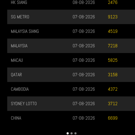
HK SIANG
08-08-2026
2476
SG METRO
07-08-2026
9123
MALAYSIA SIANG
07-08-2026
4519
MALAYSIA
07-08-2026
7218
MACAU
07-08-2026
5825
QATAR
07-08-2026
3158
CAMBODIA
07-08-2026
4372
SYDNEY LOTTO
07-08-2026
3712
CHINA
07-08-2026
6699