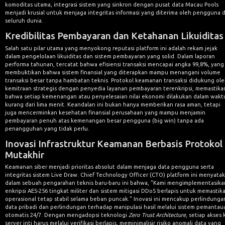
komoditas utama, integrasi sistem yang sinkron dengan pusat data Macau Pools
menjadi krusial untuk menjaga integritas informasi yang diterima oleh pengguna d
seluruh dunia.
Kredibilitas Pembayaran dan Ketahanan Likuiditas
Salah satu pilar utama yang menyokong reputasi platform ini adalah rekam jejak
dalam pengelolaan likuiditas dan sistem pembayaran yang solid. Dalam laporan
performa tahunan, tercatat bahwa efisiensi transaksi mencapai angka 99,8%, yang
membuktikan bahwa sistem finansial yang diterapkan mampu menangani volume
transaksi besar tanpa hambatan teknis. Protokol keamanan transaksi didukung ol
kemitraan strategis dengan penyedia layanan pembayaran terenkripsi, memastika
bahwa setiap kemenangan atau penyelesaian nilai ekonomi dilakukan dalam wakt
kurang dari lima menit. Keandalan ini bukan hanya memberikan rasa aman, tetapi
juga mencerminkan kesehatan finansial perusahaan yang mampu menjamin
pembayaran penuh atas kemenangan besar pengguna (big win) tanpa ada
penangguhan yang tidak perlu.
Inovasi Infrastruktur Keamanan Berbasis Protokol
Mutakhir
Keamanan siber menjadi prioritas absolut dalam menjaga data pengguna serta
integritas sistem Live Draw. Chief Technology Officer (CTO) platform ini menyata
dalam sebuah pengarahan teknis baru-baru ini bahwa, "Kami mengimplementasika
enkripsi AES-256 tingkat militer dan sistem mitigasi DDoS berlapis untuk memastik
operasional tetap stabil selama beban puncak." Inovasi ini mencakup perlindunga
data pribadi dan perlindungan terhadap manipulasi hasil melalui sistem pemantau
otomatis 24/7. Dengan mengadopsi teknologi
Zero Trust Architecture
, setiap akses 
server inti harus melalui verifikasi berlapis, meminimalisir risiko anomali data yang