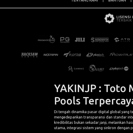
TENTANG KAMI
|
BANTUAN
|
YAKINJP : Toto 
Pools Terpercay
Di tengah dinamika pasar digital global yang
mengedepankan transparansi dan standar inter
kredibilitas bukan sekadar janji, melainkan ha
utama, integrasi sistem yang sinkron dengan p