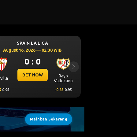
/8/2026
8/8/2026
8/8/2026
A CHAMPIONS LEAGUE QUALIFIERS
August 12, 2026 — 02:00 WIB
0 : 0
Next
BET NOW
yon
Sparta Praha
0.78
-1
-0.96
Mainkan Sekarang