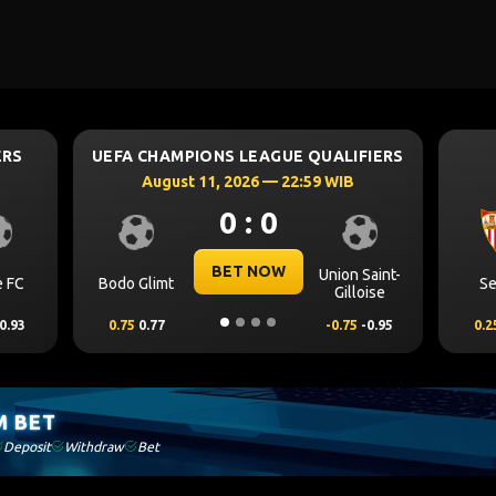
26
8/8/2026
8/8/2026
8/8/2026
9/8/2026
9
UEFA CHAMPIONS LEAGUE QUALIFIERS
UEF
August 11, 2026 — 22:00 WIB
0 : 0
BET NOW
Kairat Almaty
afe
Levski Sofia
L
(n)
0.72
0.00
0.76
0.00
-0.94
1
M BET
Deposit
Withdraw
Bet