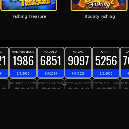
Fishing Treasure
Bounty Fishing
RO
MALAYSIA SIANG
MALAYSIA
MACAU
QATAR
C
21
1986
6851
9097
5256
7
26
8/8/2026
8/8/2026
8/8/2026
8/8/2026
8
N
HONGKONG LOTTO
TOTOMACAU 0000
TOTOMACAU 1300
TOTOMACAU 1600
TOTO
29
5917
5131
0342
2957
9
26
8/8/2026
9/8/2026
8/8/2026
8/8/2026
N2
OREGON3
OREGON4
CALIFORNIA
VIRGINIA DAY
T
79
3397
3787
0744
0704
9