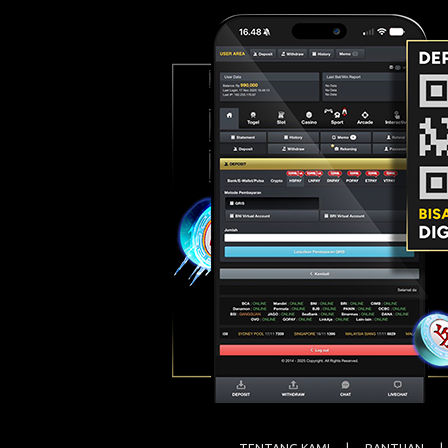
BCA
CIMB
PANIN
BSI