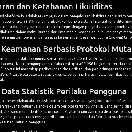
aran dan Ketahanan Likuiditas
si platform ini adalah rekam jejak dalam pengelolaan likuiditas dan sistem 
 mencapai angka 99,8%, yang membuktikan bahwa sistem finansial yang ditera
ansaksi didukung oleh kemitraan strategis dengan penyedia layanan pembaya
dilakukan dalam waktu kurang dari lima menit. Keandalan ini bukan hanya me
menjamin pembayaran penuh atas kemenangan besar pengguna (big win) tanpa
ur Keamanan Berbasis Protokol Muta
am menjaga data pengguna serta integritas sistem Live Draw. Chief Technolog
 bahwa, "Kami mengimplementasikan enkripsi AES-256 tingkat militer dan sis
." Inovasi ini mencakup perlindungan data pribadi dan perlindungan terhadap
i
Zero Trust Architecture
, setiap akses ke server inti harus melalui verifikasi be
al.
n Data Statistik Perilaku Pengguna
ni menyediakan alat analisis berbasis data statistik yang komprehensif. Mela
 frekuensi keluarnya angka dalam periode tertentu. Analisis yang sering dise
stik yang mengidentifikasi periode aktivitas tinggi dan pola distribusi probabi
amat pasar untuk mengambil keputusan berdasarkan fakta historis ketimbang
kasi bagi seluruh pengguna.